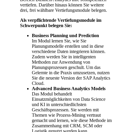
vertiefen. Darüber hinaus können Sie weitere
drei, frei wählbare Vertiefungsmodule belegen.
Als verpflichtende Vertiefungsmodule im
Schwerpunkt belegen Sie:
Business Planning und Prediction
Im Modul lernen Sie, wie Sie
Planungsmodelle erstellen und in diese
verschiedene Daten integrieren können.
Zudem werden Sie in intelligenten
Methoden zur Anwendung von
Planungsprozessen geschult. Um das
Gelernte in die Praxis umzusetzen, nutzen
Sie die neueste Version der SAP Analytics
Cloud.
Advanced Business Analytics Models
Das Modul behandelt
Einsatzmöglichkeiten von Data Science
und KI in unterschiedlichsten
Geschäftsprozessen. Sie werden mit
Themen wie Prozess-Mining vertraut
gemacht und lernen, wie diese Methode im
Zusammenhang mit CRM, SCM oder
Logistik genutzt werden kann.