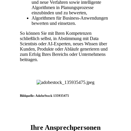
und neue Verfahren sowie intelligente
Algorithmen in Planungsprozesse
einzubinden und zu bewerten,
Algorithmen für Business-Anwendungen
bewerten und einsetzen.
So können Sie mit Ihren Kompetenzen
schließlich selbst, in Abstimmung mit Data
Scientists oder AI-Experten, neues Wissen über
Kunden, Produkte oder Abläufe generieren und
zum Erfolg Ihres Bereichs oder Unternehmens
beitragen.
Bildquelle: AdobeStock 135935475
Ihre Ansprechpersonen