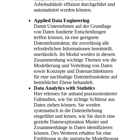
Arbeitsabläufe effizient durchgeführt und
automatisiert werden können.
Applied Data Engineering
Damit Unternehmen auf der Grundlage
von Daten fundierte Entscheidungen
treffen können, ist eine geeignete
Dateninfrastruktur, die zuverlässig alle
erforderlichen Informationen bereitstellt,
unerlässlich. Im Modul werden in diesem
Zusammenhang wichtige Themen wie die
Modellierung und Verteilung von Daten
sowie Konzepte und Datenarchitekturen
für eine nachhaltige Dateninfrastruktur auf
betrieblicher Ebene behandelt.
Data Analytics with Statistics
Hier erlernen Sie anhand praxisorientierter
Fallstudien, wie Sie richtige Schlüsse aus
Daten ziehen können. Sie werden
systematisch in die Datenerhebung
eingeführt und lernen, wie Sie durch eine
gezielte Datenexploration Muster und
Zusammenhänge in Daten identifizieren
können. Des Weiteren erhalten Sie eine
Einführung in die statistische Modellierung