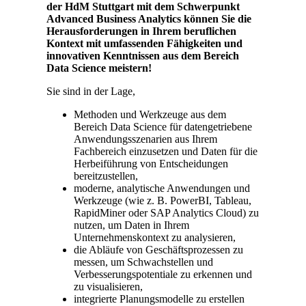
der HdM Stuttgart mit dem Schwerpunkt
Advanced Business Analytics können Sie die
Herausforderungen in Ihrem beruflichen
Kontext mit umfassenden Fähigkeiten und
innovativen Kenntnissen aus dem Bereich
Data Science meistern!
Sie sind in der Lage,
Methoden und Werkzeuge aus dem
Bereich Data Science für datengetriebene
Anwendungsszenarien aus Ihrem
Fachbereich einzusetzen und Daten für die
Herbeiführung von Entscheidungen
bereitzustellen,
moderne, analytische Anwendungen und
Werkzeuge (wie z. B. PowerBI, Tableau,
RapidMiner oder SAP Analytics Cloud) zu
nutzen, um Daten in Ihrem
Unternehmenskontext zu analysieren,
die Abläufe von Geschäftsprozessen zu
messen, um Schwachstellen und
Verbesserungspotentiale zu erkennen und
zu visualisieren,
integrierte Planungsmodelle zu erstellen