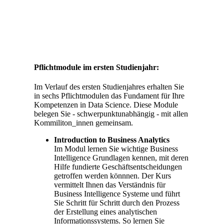
Pflichtmodule im ersten Studienjahr:
Im Verlauf des ersten Studienjahres erhalten Sie
in sechs Pflichtmodulen das Fundament für Ihre
Kompetenzen in Data Science. Diese Module
belegen Sie - schwerpunktunabhängig - mit allen
Kommiliton_innen gemeinsam.
Introduction to Business Analytics
Im Modul lernen Sie wichtige Business
Intelligence Grundlagen kennen, mit deren
Hilfe fundierte Geschäftsentscheidungen
getroffen werden könnnen. Der Kurs
vermittelt Ihnen das Verständnis für
Business Intelligence Systeme und führt
Sie Schritt für Schritt durch den Prozess
der Erstellung eines analytischen
Informationssystems. So lernen Sie