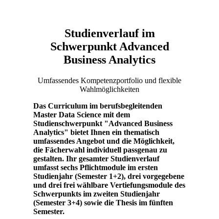
Studienverlauf im
Schwerpunkt Advanced
Business Analytics
Umfassendes Kompetenzportfolio und flexible
Wahlmöglichkeiten
Das Curriculum im berufsbegleitenden
Master Data Science mit dem
Studienschwerpunkt "Advanced Business
Analytics" bietet Ihnen ein thematisch
umfassendes Angebot und die Möglichkeit,
die Fächerwahl individuell passgenau zu
gestalten. Ihr gesamter Studienverlauf
umfasst sechs Pflichtmodule im ersten
Studienjahr (Semester 1+2), drei vorgegebene
und drei frei wählbare Vertiefungsmodule des
Schwerpunkts im zweiten Studienjahr
(Semester 3+4) sowie die Thesis im fünften
Semester.