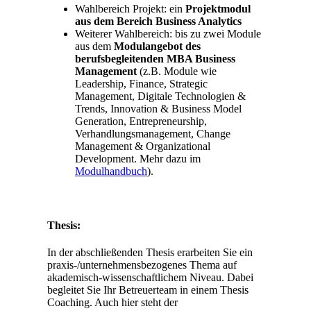
Wahlbereich Projekt: ein
Projektmodul
aus dem Bereich Business Analytics
Weiterer Wahlbereich: bis zu zwei Module
aus dem
Modulangebot des
berufsbegleitenden MBA Business
Management
(z.B. Module wie
Leadership, Finance, Strategic
Management, Digitale Technologien &
Trends, Innovation & Business Model
Generation, Entrepreneurship,
Verhandlungsmanagement, Change
Management & Organizational
Development. Mehr dazu im
Modulhandbuch
).
Thesis:
In der abschließenden Thesis erarbeiten Sie ein
praxis-/unternehmensbezogenes Thema auf
akademisch-wissenschaftlichem Niveau. Dabei
begleitet Sie Ihr Betreuerteam in einem Thesis
Coaching. Auch hier steht der