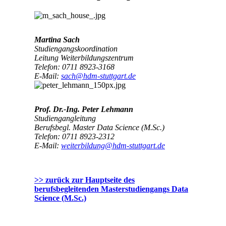
Martina Sach
Studiengangskoordination
Leitung Weiterbildungszentrum
Telefon: 0711 8923-3168
E-Mail:
sach@hdm-stuttgart.de
Prof. Dr.-Ing. Peter Lehmann
Studiengangleitung
Berufsbegl. Master Data Science (M.Sc.)
Telefon: 0711 8923-2312
E-Mail:
weiterbildung@hdm-stuttgart.de
>> zurück zur Hauptseite des
berufsbegleitenden Masterstudiengangs Data
Science (M.Sc.)