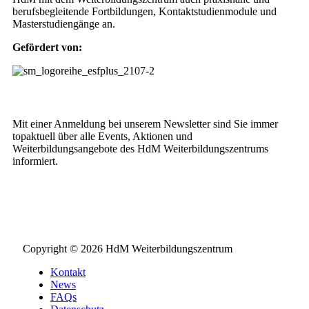
berufsbegleitende Fortbildungen, Kontaktstudienmodule und
Masterstudiengänge an.
Gefördert von:
Weiterbildungs-Newsletter
Mit einer Anmeldung bei unserem Newsletter sind Sie immer
topaktuell über alle Events, Aktionen und
Weiterbildungsangebote des HdM Weiterbildungszentrums
informiert.
NEWSLETTER BESTELLEN
Copyright © 2026 HdM Weiterbildungszentrum
Kontakt
News
FAQs