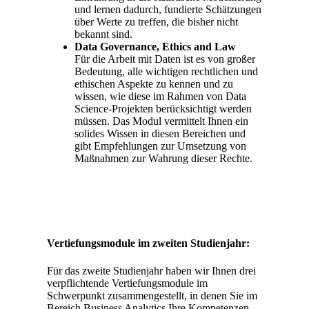
und lernen dadurch, fundierte Schätzungen
über Werte zu treffen, die bisher nicht
bekannt sind.
Data Governance, Ethics and Law
Für die Arbeit mit Daten ist es von großer
Bedeutung, alle wichtigen rechtlichen und
ethischen Aspekte zu kennen und zu
wissen, wie diese im Rahmen von Data
Science-Projekten berücksichtigt werden
müssen. Das Modul vermittelt Ihnen ein
solides Wissen in diesen Bereichen und
gibt Empfehlungen zur Umsetzung von
Maßnahmen zur Wahrung dieser Rechte.
Vertiefungsmodule im zweiten Studienjahr:
Für das zweite Studienjahr haben wir Ihnen drei
verpflichtende Vertiefungsmodule im
Schwerpunkt zusammengestellt, in denen Sie im
Bereich Business Analytics Ihre Kompetenzen