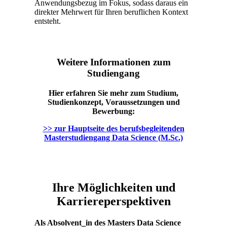
Anwendungsbezug im Fokus, sodass daraus ein
direkter Mehrwert für Ihren beruflichen Kontext
entsteht.
Weitere Informationen zum
Studiengang
Hier erfahren Sie mehr zum Studium,
Studienkonzept, Voraussetzungen und
Bewerbung:
>> zur Hauptseite des berufsbegleitenden
Masterstudiengang Data Science (M.Sc.)
Ihre Möglichkeiten und
Karriereperspektiven
Als Absolvent_in des Masters Data Science