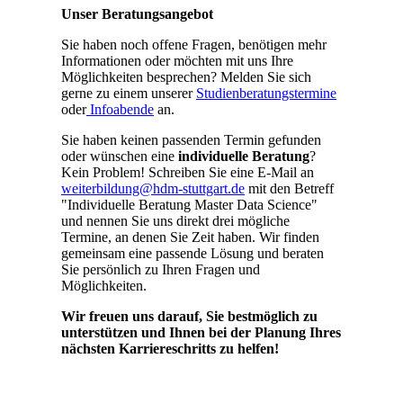
Unser Beratungsangebot
Sie haben noch offene Fragen, benötigen mehr
Informationen oder möchten mit uns Ihre
Möglichkeiten besprechen? Melden Sie sich
gerne zu einem unserer
Studienberatungstermine
oder
Infoabende
an.
Sie haben keinen passenden Termin gefunden
oder wünschen eine
individuelle Beratung
?
Kein Problem! Schreiben Sie eine E-Mail an
weiterbildung@hdm-stuttgart.de
mit den Betreff
"Individuelle Beratung Master Data Science"
und nennen Sie uns direkt drei mögliche
Termine, an denen Sie Zeit haben. Wir finden
gemeinsam eine passende Lösung und beraten
Sie persönlich zu Ihren Fragen und
Möglichkeiten.
Wir freuen uns darauf, Sie bestmöglich zu
unterstützen und Ihnen bei der Planung Ihres
nächsten Karriereschritts zu helfen!