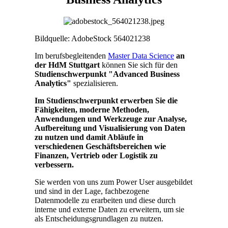
Bildquelle: AdobeStock 564021238
Im berufsbegleitenden
Master Data Science
an
der HdM Stuttgart
können Sie sich für den
Studienschwerpunkt "Advanced Business
Analytics"
spezialisieren.
Im Studienschwerpunkt erwerben Sie die
Fähigkeiten, moderne Methoden,
Anwendungen und Werkzeuge zur Analyse,
Aufbereitung und Visualisierung von Daten
zu nutzen und damit Abläufe in
verschiedenen Geschäftsbereichen wie
Finanzen, Vertrieb oder Logistik zu
verbessern.
Sie werden von uns zum Power User ausgebildet
und sind in der Lage, fachbezogene
Datenmodelle zu erarbeiten und diese durch
interne und externe Daten zu erweitern, um sie
als Entscheidungsgrundlagen zu nutzen.